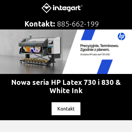
Kontakt:
885-662-199
Nowa seria HP Latex 730 i 830 &
White Ink
Kontakt