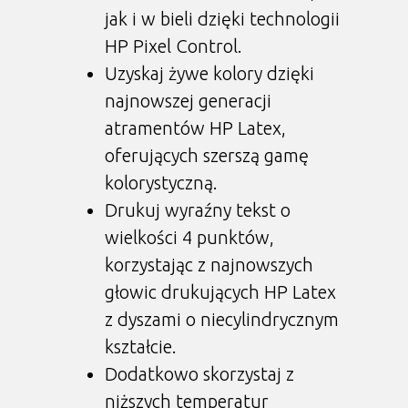
jak i w bieli dzięki technologii
HP Pixel Control.
Uzyskaj żywe kolory dzięki
najnowszej generacji
atramentów HP Latex,
oferujących szerszą gamę
kolorystyczną.
Drukuj wyraźny tekst o
wielkości 4 punktów,
korzystając z najnowszych
głowic drukujących HP Latex
z dyszami o niecylindrycznym
kształcie.
Dodatkowo skorzystaj z
niższych temperatur