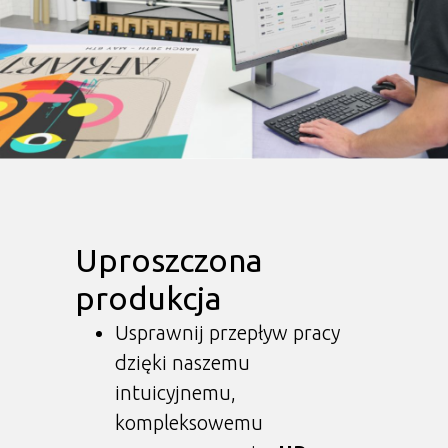
Uproszczona
produkcja
Usprawnij przepływ pracy
dzięki naszemu
intuicyjnemu,
kompleksowemu