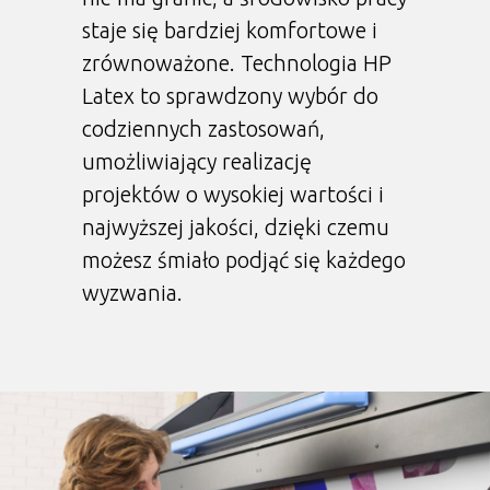
staje się bardziej komfortowe i
zrównoważone. Technologia HP
Latex to sprawdzony wybór do
codziennych zastosowań,
umożliwiający realizację
projektów o wysokiej wartości i
najwyższej jakości, dzięki czemu
możesz śmiało podjąć się każdego
wyzwania.