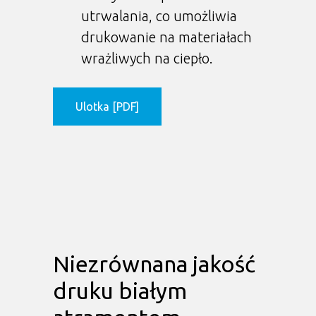
utrwalania, co umożliwia
drukowanie na materiałach
wrażliwych na ciepło.
Ulotka [PDF]
Niezrównana jakość
druku białym