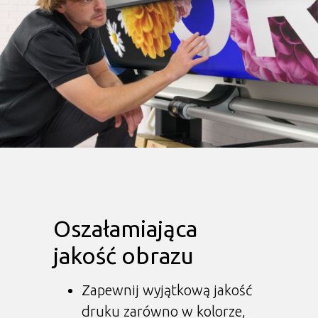
Oszałamiająca
jakość obrazu
Zapewnij wyjątkową jakość
druku zarówno w kolorze,