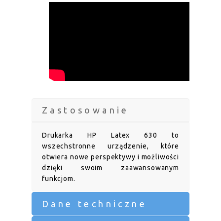
Zastosowanie
Drukarka HP Latex 630 to
wszechstronne urządzenie, które
otwiera nowe perspektywy i możliwości
dzięki swoim zaawansowanym
funkcjom.
Dane techniczne