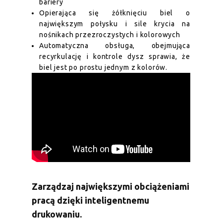
bariery
Opierająca się żółknięciu biel o
największym połysku i sile krycia na
nośnikach przezroczystych i kolorowych
Automatyczna obsługa, obejmująca
recyrkulację i kontrole dysz sprawia, że
biel jest po prostu jednym z kolorów.
Zarządzaj największymi obciążeniami
pracą dzięki inteligentnemu
drukowaniu.