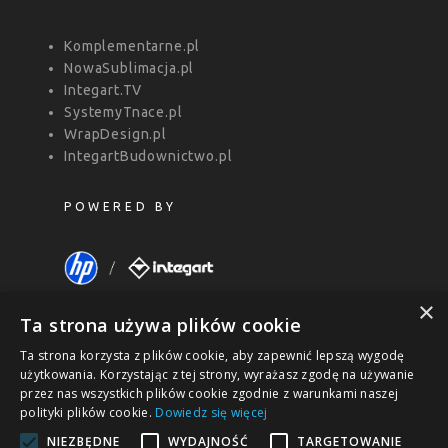
Komplementarne.pl
NowaSublimacja.pl
Integart.TV
SystemyTnace.pl
WrapDesign.pl
IntegartBudownictwo.pl
POWERED BY
×
Ta strona używa plików cookie
Ta strona korzysta z plików cookie, aby zapewnić lepszą wygodę
użytkowania. Korzystając z tej strony, wyrażasz zgodę na używanie
przez nas wszystkich plików cookie zgodnie z warunkami naszej
polityki plików cookie.
Dowiedz się więcej
NIEZBĘDNE
WYDAJNOŚĆ
TARGETOWANIE