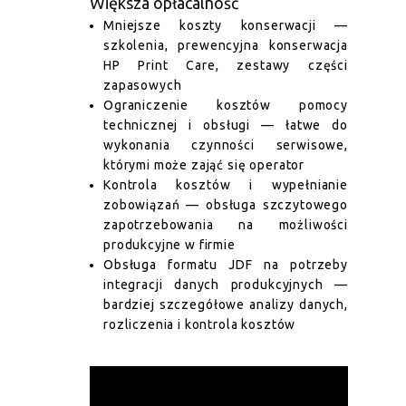
Większa opłacalność
Mniejsze koszty konserwacji —
szkolenia, prewencyjna konserwacja
HP Print Care, zestawy części
zapasowych
Ograniczenie kosztów pomocy
technicznej i obsługi — łatwe do
wykonania czynności serwisowe,
którymi może zająć się operator
Kontrola kosztów i wypełnianie
zobowiązań — obsługa szczytowego
zapotrzebowania na możliwości
produkcyjne w firmie
Obsługa formatu JDF na potrzeby
integracji danych produkcyjnych —
bardziej szczegółowe analizy danych,
rozliczenia i kontrola kosztów