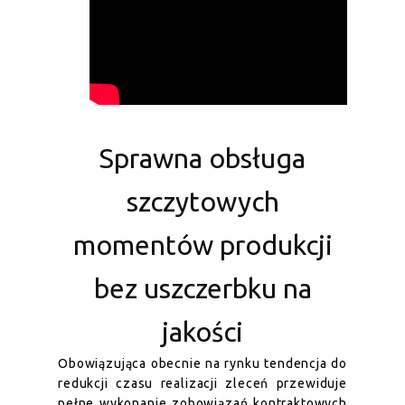
Sprawna obsługa
szczytowych
momentów produkcji
bez uszczerbku na
jakości
Obowiązująca obecnie na rynku tendencja do
redukcji czasu realizacji zleceń przewiduje
pełne wykonanie zobowiązań kontraktowych