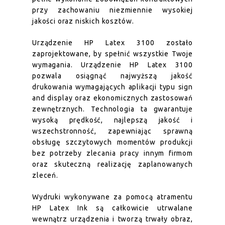
przy zachowaniu niezmiennie wysokiej
jakości oraz niskich kosztów.
Urządzenie HP Latex 3100 zostało
zaprojektowane, by spełnić wszystkie Twoje
wymagania. Urządzenie HP Latex 3100
pozwala osiągnąć najwyższą jakość
drukowania wymagających aplikacji typu sign
and display oraz ekonomicznych zastosowań
zewnętrznych. Technologia ta gwarantuje
wysoką prędkość, najlepszą jakość i
wszechstronność, zapewniając sprawną
obsługę szczytowych momentów produkcji
bez potrzeby zlecania pracy innym firmom
oraz skuteczną realizację zaplanowanych
zleceń.
Wydruki wykonywane za pomocą atramentu
HP Latex Ink są całkowicie utrwalane
wewnątrz urządzenia i tworzą trwały obraz,