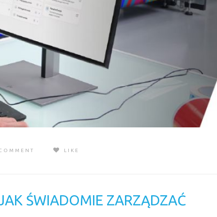
 COMMENT
LIKE
 JAK ŚWIADOMIE ZARZĄDZAĆ