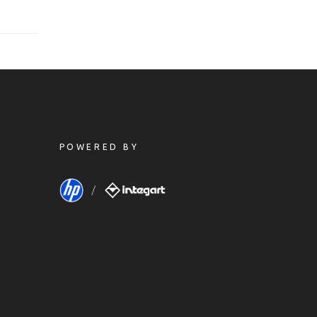
POWERED BY