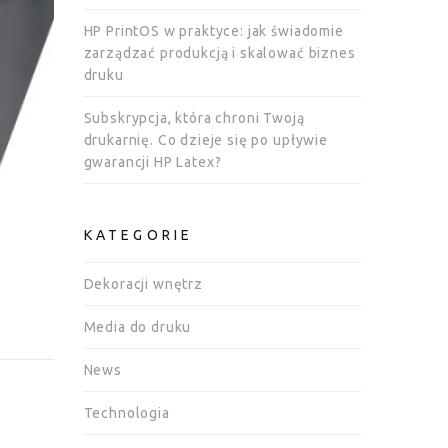
HP PrintOS w praktyce: jak świadomie
zarządzać produkcją i skalować biznes
druku
Subskrypcja, która chroni Twoją
drukarnię. Co dzieje się po upływie
gwarancji HP Latex?
KATEGORIE
Dekoracji wnętrz
Media do druku
News
Technologia