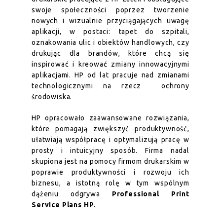
swoje społeczności poprzez tworzenie
nowych i wizualnie przyciągających uwagę
aplikacji, w postaci: tapet do szpitali,
oznakowania ulic i obiektów handlowych, czy
drukując dla brandów, które chcą się
inspirować i kreować zmiany innowacyjnymi
aplikacjami. HP od lat pracuje nad zmianami
technologicznymi na rzecz ochrony
środowiska.
HP opracowało zaawansowane rozwiązania,
które pomagają zwiększyć produktywność,
ułatwiają współpracę i optymalizują pracę w
prosty i intuicyjny sposób. Firma nadal
skupiona jest na pomocy firmom drukarskim w
poprawie produktywności i rozwoju ich
biznesu, a istotną rolę w tym wspólnym
dążeniu odgrywa
Professional Print
Service Plans HP
.