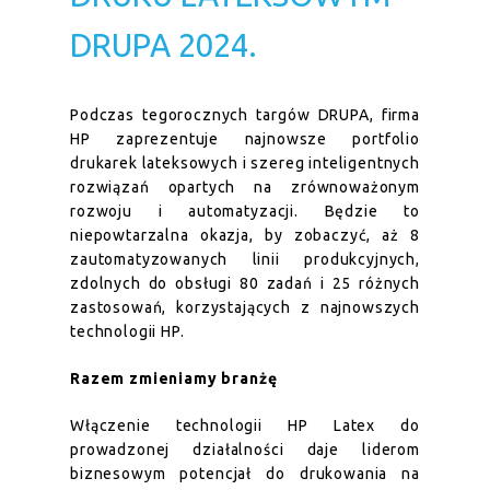
DRUPA 2024.
Podczas tegorocznych targów DRUPA, firma
HP zaprezentuje najnowsze portfolio
drukarek lateksowych i szereg inteligentnych
rozwiązań opartych na zrównoważonym
rozwoju i automatyzacji. Będzie to
niepowtarzalna okazja, by zobaczyć, aż 8
zautomatyzowanych linii produkcyjnych,
zdolnych do obsługi 80 zadań i 25 różnych
zastosowań, korzystających z najnowszych
technologii HP.
Razem zmieniamy branżę
Włączenie technologii HP Latex do
prowadzonej działalności daje liderom
biznesowym potencjał do drukowania na