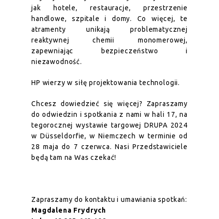
jak hotele, restauracje, przestrzenie
handlowe, szpitale i domy. Co więcej, te
atramenty unikają problematycznej
reaktywnej chemii monomerowej,
zapewniając bezpieczeństwo i
niezawodność.
HP wierzy w siłę projektowania technologii.
Chcesz dowiedzieć się więcej? Zapraszamy
do odwiedzin i spotkania z nami w hali 17, na
tegorocznej wystawie targowej DRUPA 2024
w Düsseldorfie, w Niemczech w terminie od
28 maja do 7 czerwca. Nasi Przedstawiciele
będą tam na Was czekać!
Zapraszamy do kontaktu i umawiania spotkań:
Magdalena Frydrych